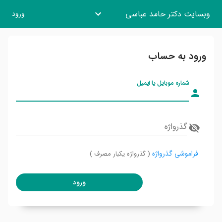
وبسایت دکتر حامد عباسی
ورود
ورود به حساب
شماره موبایل یا ایمیل
گذرواژه
فراموشی گذرواژه
( گذرواژه یکبار مصرف )
ورود