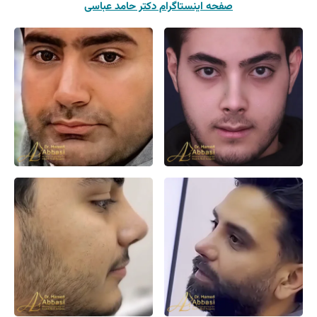
صفحه اینستاگرام دکتر حامد عباسی