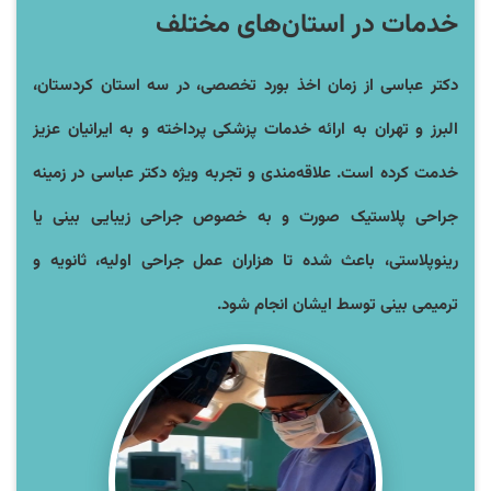
خدمات در استان‌های مختلف
دکتر عباسی از زمان اخذ بورد تخصصی، در سه استان کردستان،
البرز و تهران به ارائه خدمات پزشکی پرداخته و به ایرانیان عزیز
خدمت کرده است. علاقه‌مندی و تجربه ویژه دکتر عباسی در زمینه
جراحی پلاستیک صورت و به خصوص جراحی زیبایی بینی یا
رینوپلاستی، باعث شده تا هزاران عمل جراحی اولیه، ثانویه و
ترمیمی بینی توسط ایشان انجام شود.