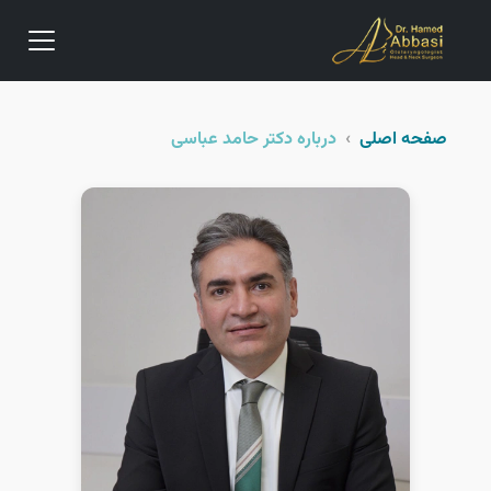
صفحه اصلی
درباره دکتر حامد عباسی