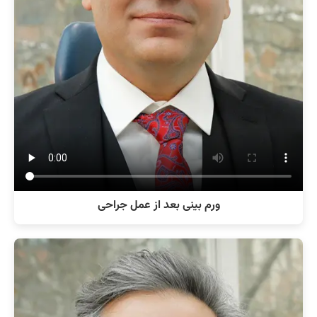
ورم بینی بعد از عمل جراحی