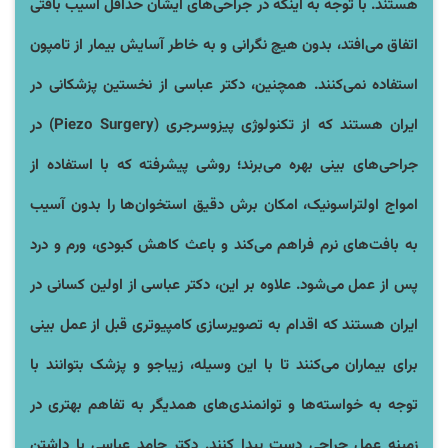
هستند. با توجه به اینکه در جراحی‌های ایشان حد‌اقل آسیب بافتی
اتفاق می‌افتد، بدون هیچ نگرانی و به خاطر آسایش بیمار از تامپون
استفاده نمی‌کنند. همچنین، دکتر عباسی از نخستین پزشکانی در
ایران هستند که از تکنولوژی پیزوسرجری (Piezo Surgery) در
جراحی‌های بینی بهره می‌برند؛ روشی پیشرفته که با استفاده از
امواج اولتراسونیک، امکان برش دقیق استخوان‌ها را بدون آسیب
به بافت‌های نرم فراهم می‌کند و باعث کاهش کبودی، ورم و درد
پس از عمل می‌شود. علاوه بر این، دکتر عباسی از اولین کسانی در
ایران هستند که اقدام به تصویرسازی کامپیوتری قبل از عمل بینی
برای بیماران می‌کنند تا با این وسیله، زیباجو و پزشک بتوانند با
توجه به خواسته‌ها و توانمندی‌های همدیگر به تفاهم بهتری در
زمینه عمل جراحی دست پیدا کنند. دکتر حامد عباسی با داشتن