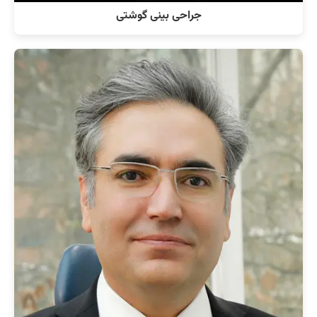
جراحی بینی گوشتی