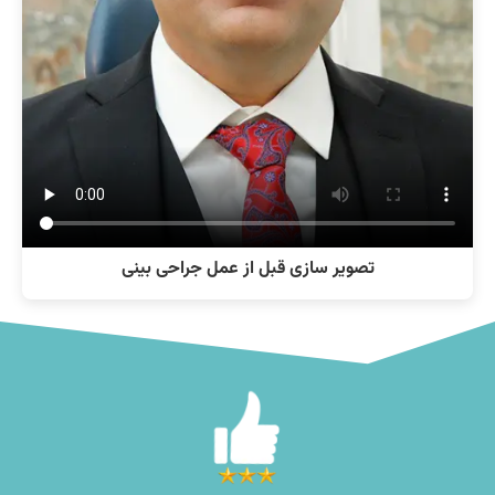
تصویر سازی قبل از عمل جراحی بینی