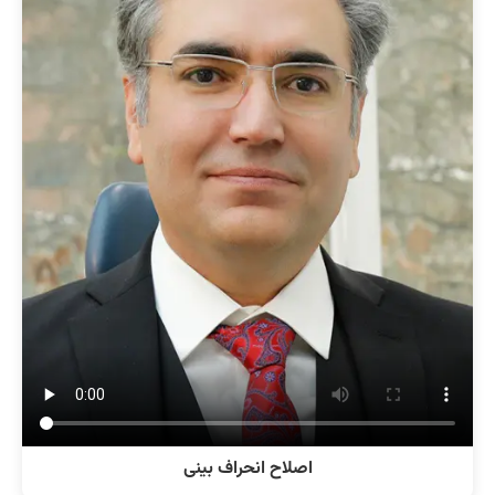
اصلاح انحراف بینی