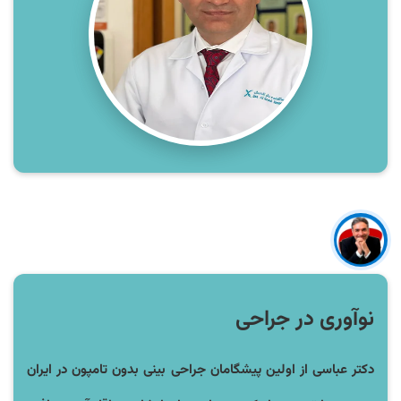
نوآوری در جراحی
دکتر عباسی از اولین پیشگامان جراحی بینی بدون تامپون در ایران