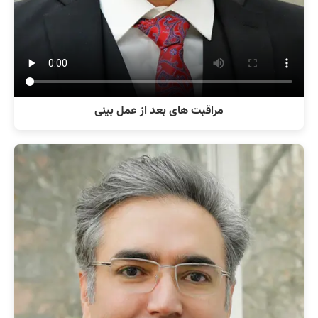
مراقبت های بعد از عمل بینی