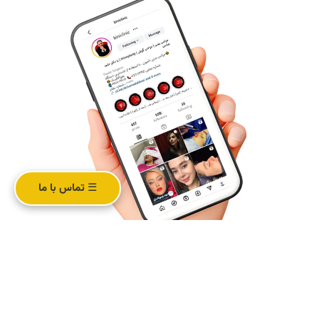
☰ تماس با ما