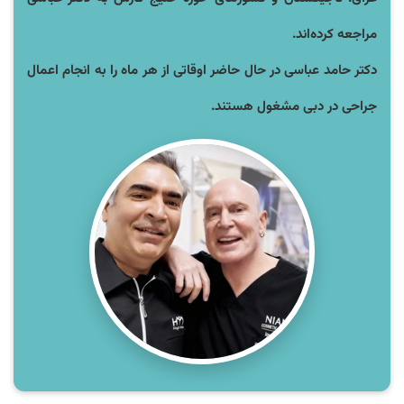
مراجعه کرده‌اند.
دکتر حامد عباسی در حال حاضر اوقاتی از هر ماه را به انجام اعمال
جراحی در دبی مشغول هستند.