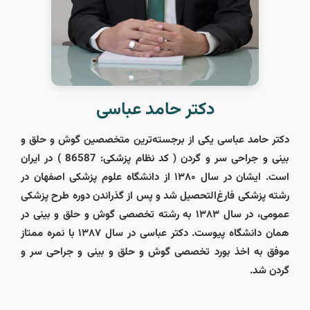
دکتر حامد عباسی
دکتر حامد عباسی یکی از برجسته‌ترین متخصصین گوش و حلق و
بینی و جراحی سر و گردن ( کد نظام پزشکی: 86587 ) در ایران
است. ایشان در سال ۱۳۸۰ از دانشگاه علوم پزشکی اصفهان در
رشته پزشکی فارغ‌التحصیل شد و پس از گذراندن دوره طرح پزشکی
عمومی، در سال ۱۳۸۳ به رشته تخصصی گوش و حلق و بینی در
همان دانشگاه پیوست. دکتر عباسی در سال ۱۳۸۷ با نمره ممتاز
موفق به اخذ بورد تخصصی گوش و حلق و بینی و جراحی سر و
گردن شد.