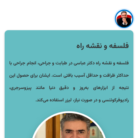
فلسفه و نقشه راه
فلسفه و نقشه راه دکتر عباسی در طبابت و جراحی، انجام جراحی با
حداکثر ظرافت و حداقل آسیب بافتی است. ایشان برای حصول این
نتیجه از ابزارهای به‌روز و دقیق دنیا مانند پیزوسرجری،
رادیوفرکوئنسی و در صورت نیاز، لیزر استفاده می‌کند.