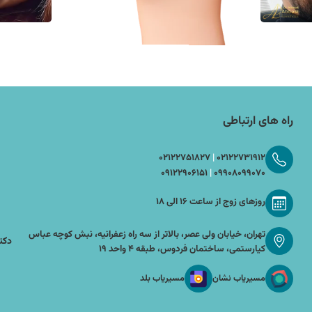
راه های ارتباطی
۰۲۱۲۲۷۵۱۸۲۷
|
۰۲۱۲۲۷۳۱۹۱۲
۰۹۱۲۲۹۰۶۱۵۱
|
۰۹۹۰۸۰۹۹۰۷۰
روزهای زوج از ساعت ۱۶ الی ۱۸
تهران، خیابان ولی عصر، بالاتر از سه راه زعفرانیه، نبش کوچه عباس
دکتر
کیارستمی، ساختمان فردوس، طبقه ۴ واحد ۱۹
مسیر‌یاب نشان
مسیر‌یاب بلد