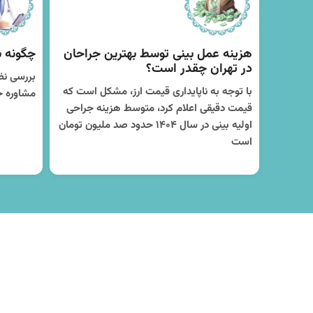
هزینه عمل بینی توسط بهترین جراحان
چگونه ب
در تهران چقدر است؟
بررسی نظر
با توجه به ناپایداری قیمت ارز، مشکل است که
مشاوره ح
قیمت دقیقی اعلام کرد، متوسط هزینه جراحی
اولیه بینی در سال ۱۴۰۴ حدود صد ملیون تومان
است