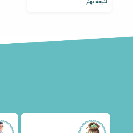
نتیجه بهتر