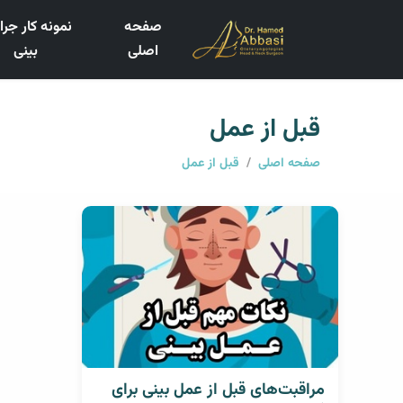
صفحه
نمونه کار جر
اصلی
بینی
قبل از عمل
صفحه اصلی
/
قبل از عمل
مراقبت‌های قبل از عمل بینی برای