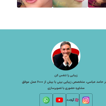
زیبایی را تنفس کن
 حامد عباسی، متخصص زیبایی بینی با بیش از ۶۰۰۰ عمل موفق
مشاوره حضوری با تصویرسازی