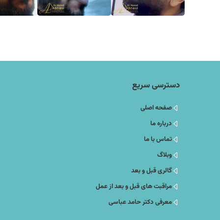
دسترسی سریع
صفحه اصلی
درباره ما
تماس با ما
وبلاگ
گالری قبل و بعد
مراقبت های قبل و بعد از عمل
معرفی دکتر حامد عباسی