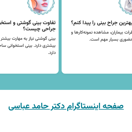
هترین جراح بینی را پیدا کنم؟
تفاوت بینی گوشتی و استخو
جراحی چیست؟
ات بیماران، مشاهده نمونه‌کارها و
بینی گوشتی نیاز به مهارت بیشتر د
ضوری بسیار مهم است.
بیشتری دارد. بینی استخوانی ساخ
دارد.
صفحه اینستاگرام دکتر حامد عباسی