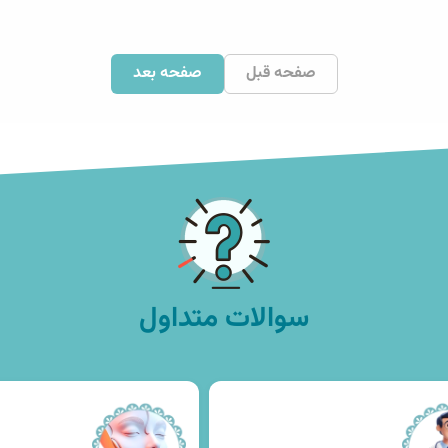
صفحه قبل
صفحه بعد
سوالات متداول