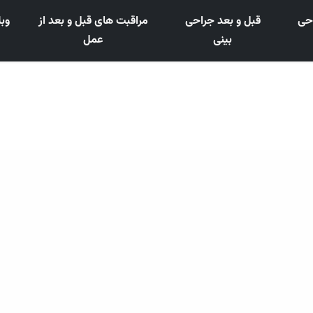
احی
قبل و بعد جراحی
مراقبت های قبل و بعد از
وب
بینی
عمل