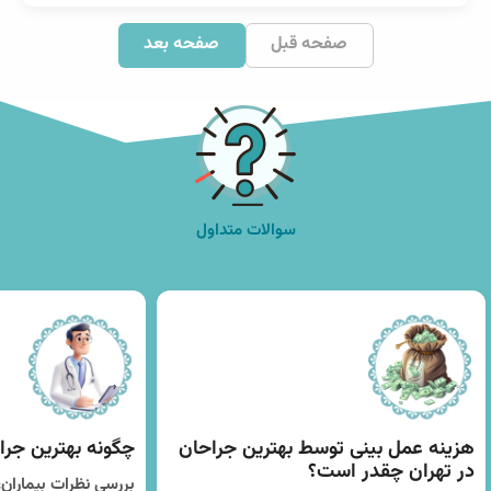
صفحه قبل
صفحه بعد
سوالات متداول
هزینه عمل بینی توسط بهترین جراحان
چگونه بهترین جراح
در تهران چقدر است؟
بررسی نظرات بیماران،