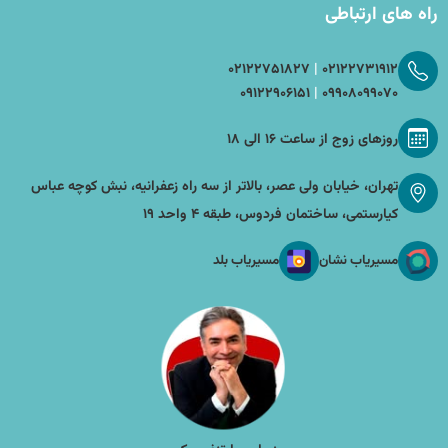
راه های ارتباطی
|
۰۲۱۲۲۷۵۱۸۲۷
۰۲۱۲۲۷۳۱۹۱۲
|
۰۹۱۲۲۹۰۶۱۵۱
۰۹۹۰۸۰۹۹۰۷۰
روزهای زوج از ساعت ۱۶ الی ۱۸
تهران، خیابان ولی عصر، بالاتر از سه راه زعفرانیه، نبش کوچه عباس
کیارستمی، ساختمان فردوس، طبقه ۴ واحد ۱۹
مسیر‌یاب نشان
مسیر‌یاب بلد