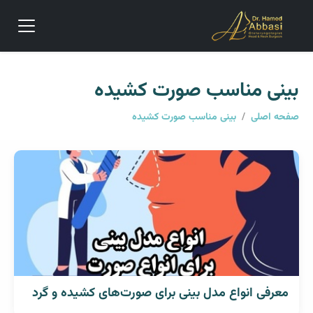
بینی مناسب صورت کشیده
صفحه اصلی
/
بینی مناسب صورت کشیده
معرفی انواع مدل بینی برای صورت‌های کشیده و گرد