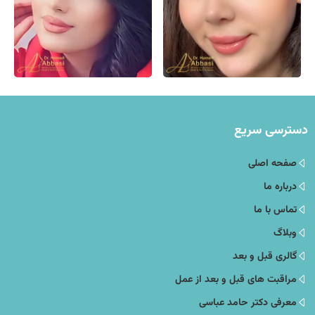
دسترسی سریع
صفحه اصلی
درباره ما
تماس با ما
وبلاگ
گالری قبل و بعد
مراقبت های قبل و بعد از عمل
معرفی دکتر حامد عباسی