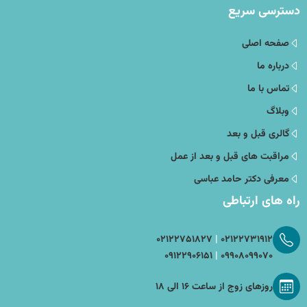
دسترسی سریع
صفحه اصلی
درباره ما
تماس با ما
وبلاگ
گالری قبل و بعد
مراقبت های قبل و بعد از عمل
معرفی دکتر حامد عباسی
راه های ارتباطی
|
۰۲۱۲۲۷۵۱۸۲۷
۰۲۱۲۲۷۳۱۹۱۲
|
۰۹۱۲۲۹۰۶۱۵۱
۰۹۹۰۸۰۹۹۰۷۰
روزهای زوج از ساعت ۱۶ الی ۱۸