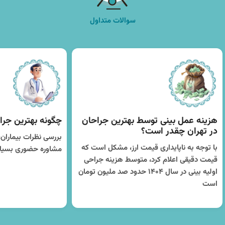
سوالات متداول
هزینه عمل بینی توسط بهترین جراحان
چگونه بهترین جراح
در تهران چقدر است؟
بررسی نظرات بیماران،
با توجه به ناپایداری قیمت ارز، مشکل است که
مشاوره حضوری بسیا
قیمت دقیقی اعلام کرد، متوسط هزینه جراحی
اولیه بینی در سال ۱۴۰۴ حدود صد ملیون تومان
است