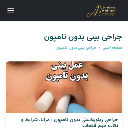
جراحی بینی بدون تامپون
صفحه اصلی
/
جراحی بینی بدون تامپون
جراحی رینوپلاستی بدون تامپون : مزایا، شرایط و
نکات مهم انتخاب