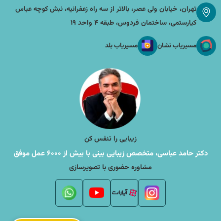
تهران، خیابان ولی عصر، بالاتر از سه راه زعفرانیه، نبش کوچه عباس
کیارستمی، ساختمان فردوس، طبقه ۴ واحد ۱۹
مسیر‌یاب نشان
مسیر‌یاب بلد
زیبایی را تنفس کن
دکتر حامد عباسی، متخصص زیبایی بینی با بیش از ۶۰۰۰ عمل موفق
مشاوره حضوری با تصویرسازی