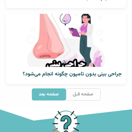
جراحی بینی بدون تامپون چگونه انجام می‌شود؟
صفحه قبل
صفحه بعد