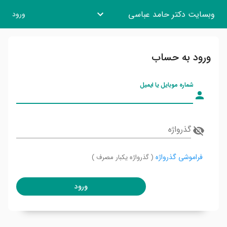
وبسایت دکتر حامد عباسی
ورود
ورود به حساب
شماره موبایل یا ایمیل
گذرواژه
فراموشی گذرواژه
( گذرواژه یکبار مصرف )
ورود